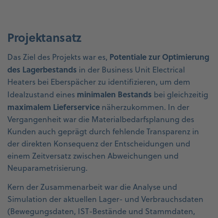
Projektansatz
Potentiale zur Optimierung
Das Ziel des Projekts war es,
des Lagerbestands
in der Business Unit Electrical
Heaters bei Eberspächer zu identifizieren, um dem
minimalen Bestands
Idealzustand eines
bei gleichzeitig
maximalem Lieferservice
näherzukommen. In der
Vergangenheit war die Materialbedarfsplanung des
Kunden auch geprägt durch fehlende Transparenz in
der direkten Konsequenz der Entscheidungen und
einem Zeitversatz zwischen Abweichungen und
Neuparametrisierung.
Kern der Zusammenarbeit war die Analyse und
Simulation der aktuellen Lager- und Verbrauchsdaten
(Bewegungsdaten, IST-Bestände und Stammdaten,