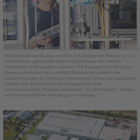
Die Eberspächer Gruppe mit Sitz in Esslingen am Neckar ist ein
international agierender Automobilzulieferer mit rund 80
Standorten in 29 Ländern weltweit. Die Business Unit Electrical
Heaters produziert mit rund 500 Mitarbeitern elektrische
Zusatzheizungen für verbrauchsoptimierte Fahrzeuge. Außerdem
werden hier auch technische Lösungen für neue,
zukunftsweisende Produkte entwickelt – für die Hybrid-, Elektro-
und Brennstoffzellen-Fahrzeuge von morgen.