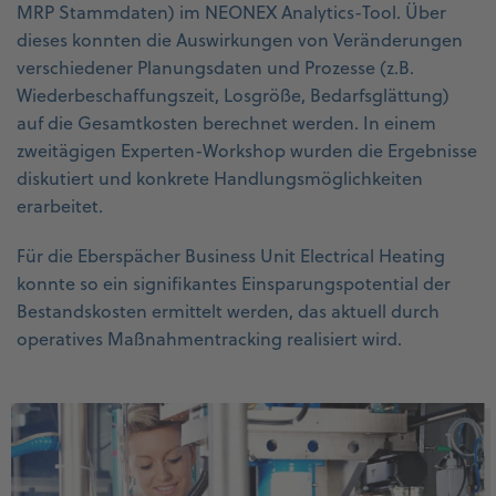
MRP Stammdaten) im NEONEX Analytics-Tool. Über
dieses konnten die Auswirkungen von Veränderungen
verschiedener Planungsdaten und Prozesse (z.B.
Wiederbeschaffungszeit, Losgröße, Bedarfsglättung)
auf die Gesamtkosten berechnet werden. In einem
zweitägigen Experten-Workshop wurden die Ergebnisse
diskutiert und konkrete Handlungsmöglichkeiten
erarbeitet.
Für die Eberspächer Business Unit Electrical Heating
konnte so ein signifikantes Einsparungspotential der
Bestandskosten ermittelt werden, das aktuell durch
operatives Maßnahmentracking realisiert wird.