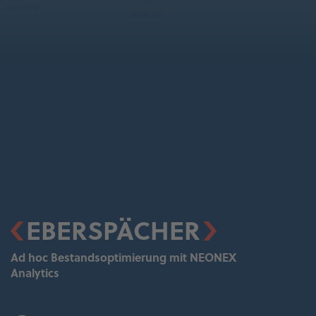
EBERSPÄCHER
Ad hoc Bestandsoptimierung mit NEONEX
Analytics