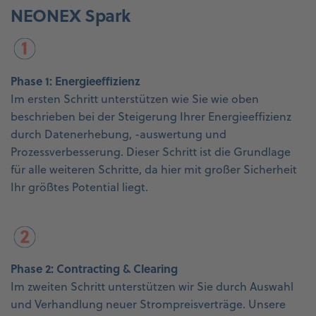
NEONEX Spark
Phase 1: Energieeffizienz
Im ersten Schritt unterstützen wie Sie wie oben
beschrieben bei der Steigerung Ihrer Energieeffizienz
durch Datenerhebung, -auswertung und
Prozessverbesserung. Dieser Schritt ist die Grundlage
für alle weiteren Schritte, da hier mit großer Sicherheit
Ihr größtes Potential liegt.
Phase 2: Contracting & Clearing
Im zweiten Schritt unterstützen wir Sie durch Auswahl
und Verhandlung neuer Strompreisverträge. Unsere