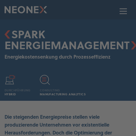
SPARK
ENERGIEMANAGEMENT
Energiekostensenkung durch Prozesseffizienz
DURCHFÜHRUNG
CONSULTING
HYBRID
MANUFACTURING ANALYTICS
Die steigenden Energiepreise stellen viele
produzierende Unternehmen vor existentielle
Herausforderungen. Doch die Optimierung der