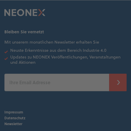
Bleiben Sie vernetzt
Mit unserem monatlichen Newsletter erhalten Sie
Neuste Erkenntnisse aus dem Bereich Industrie 4.0
Updates zu NEONEX Veröffentlichungen, Veranstaltungen
und Aktionen
Impressum
Datenschutz
Newsletter