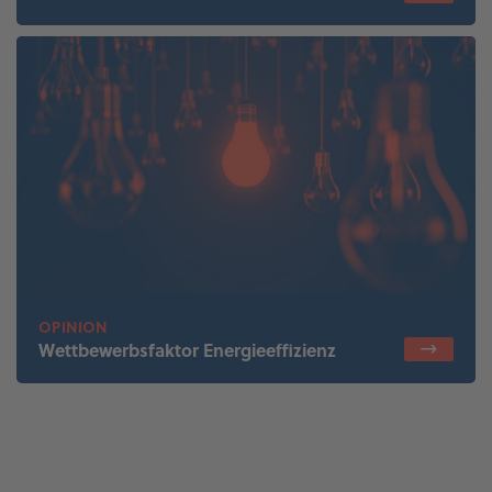
OPINION
Wettbewerbsfaktor Energieeffizienz