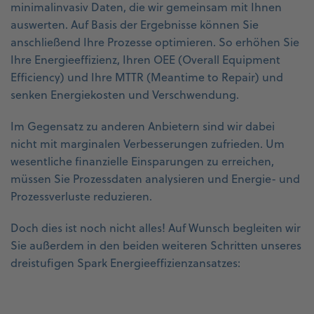
minimalinvasiv Daten, die wir gemeinsam mit Ihnen
auswerten. Auf Basis der Ergebnisse können Sie
anschließend Ihre Prozesse optimieren. So erhöhen Sie
Ihre Energieeffizienz, Ihren OEE (Overall Equipment
Efficiency) und Ihre MTTR (Meantime to Repair) und
senken Energiekosten und Verschwendung.
Im Gegensatz zu anderen Anbietern sind wir dabei
nicht mit marginalen Verbesserungen zufrieden. Um
wesentliche finanzielle Einsparungen zu erreichen,
müssen Sie Prozessdaten analysieren und Energie- und
Prozessverluste reduzieren.
Doch dies ist noch nicht alles! Auf Wunsch begleiten wir
Sie außerdem in den beiden weiteren Schritten unseres
dreistufigen Spark Energieeffizienzansatzes: