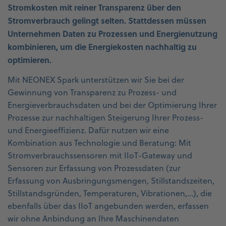
Stromkosten mit reiner Transparenz über den
Stromverbrauch gelingt selten. Stattdessen müssen
Unternehmen Daten zu Prozessen und Energienutzung
kombinieren, um die Energiekosten nachhaltig zu
optimieren.
Mit NEONEX Spark unterstützen wir Sie bei der
Gewinnung von Transparenz zu Prozess- und
Energieverbrauchsdaten und bei der Optimierung Ihrer
Prozesse zur nachhaltigen Steigerung Ihrer Prozess-
und Energieeffizienz. Dafür nutzen wir eine
Kombination aus Technologie und Beratung: Mit
Stromverbrauchssensoren mit IIoT-Gateway und
Sensoren zur Erfassung von Prozessdaten (zur
Erfassung von Ausbringungsmengen, Stillstandszeiten,
Stillstandsgründen, Temperaturen, Vibrationen,…), die
ebenfalls über das IIoT angebunden werden, erfassen
wir ohne Anbindung an Ihre Maschinendaten