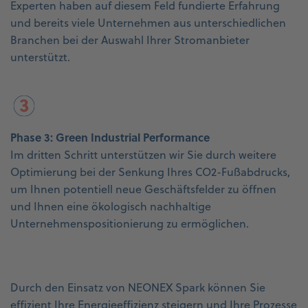
Experten haben auf diesem Feld fundierte Erfahrung
und bereits viele Unternehmen aus unterschiedlichen
Branchen bei der Auswahl Ihrer Stromanbieter
unterstützt.
Phase 3: Green Industrial Performance
Im dritten Schritt unterstützen wir Sie durch weitere
Optimierung bei der Senkung Ihres CO2-Fußabdrucks,
um Ihnen potentiell neue Geschäftsfelder zu öffnen
und Ihnen eine ökologisch nachhaltige
Unternehmenspositionierung zu ermöglichen.
Durch den Einsatz von NEONEX Spark können Sie
effizient Ihre Energieeffizienz steigern und Ihre Prozesse