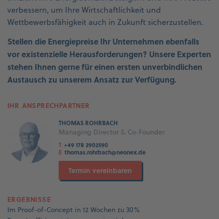
verbessern, um Ihre Wirtschaftlichkeit und
Wettbewerbsfähigkeit auch in Zukunft sicherzustellen.
Stellen die Energiepreise Ihr Unternehmen ebenfalls
vor existenzielle Herausforderungen? Unsere Experten
stehen Ihnen gerne für einen ersten unverbindlichen
Austausch zu unserem Ansatz zur Verfügung.
IHR ANSPRECHPARTNER
THOMAS ROHRBACH
Managing Director & Co-Founder
T
+49 178 2902590
E
thomas.rohrbach@neonex.de
Termin vereinbaren
ERGEBNISSE
Im Proof-of-Concept in 12 Wochen zu 30%